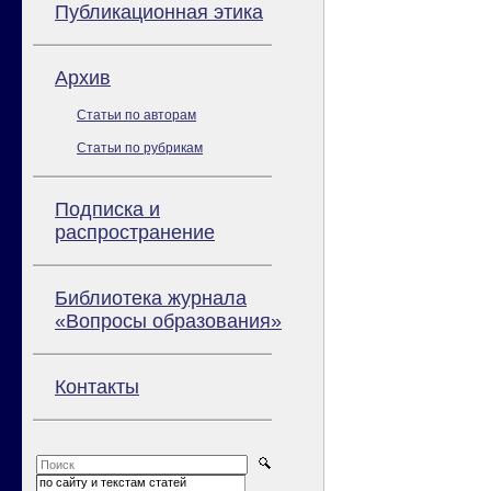
Публикационная этика
Архив
Статьи по авторам
Статьи по рубрикам
Подписка и
распространение
Библиотека журнала
«Вопросы образования»
Контакты
по сайту и текстам статей